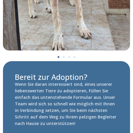
Bereit zur Adoption?
Wenn Sie daran interessiert sind, eines unserer
liebenswerten Tiere zu adoptieren, Füllen Sie
einfach das untenstehende Formular aus. Unser
Team wird sich so schnell wie möglich mit Ihnen
in Verbindung setzen, um Sie beim nächsten
Schritt auf dem Weg zu Ihrem pelzigen Begleiter
nach Hause zu unterstützen!