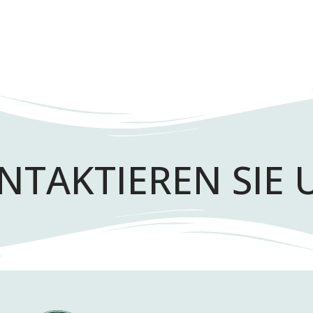
NTAKTIEREN SIE 