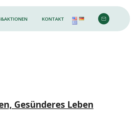
N&AKTIONEN
KONTAKT
eben, Gesünderes Leben