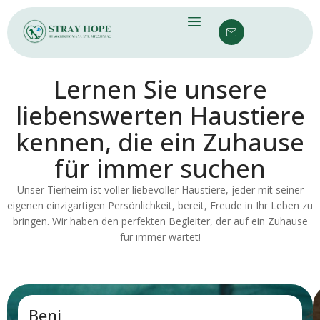
Lernen Sie unsere
liebenswerten Haustiere
kennen, die ein Zuhause
für immer suchen
Unser Tierheim ist voller liebevoller Haustiere, jeder mit seiner
eigenen einzigartigen Persönlichkeit, bereit, Freude in Ihr Leben zu
bringen. Wir haben den perfekten Begleiter, der auf ein Zuhause
für immer wartet!
Beni