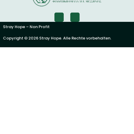
Stray Hope – Non Profit
Copyright © 2026 Stray Hope. Alle Rechte vorbehalten.