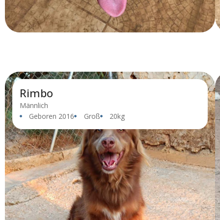
Rimbo
Männlich
Geboren 2016
Groß
20kg