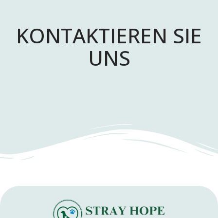
KONTAKTIEREN SIE
UNS