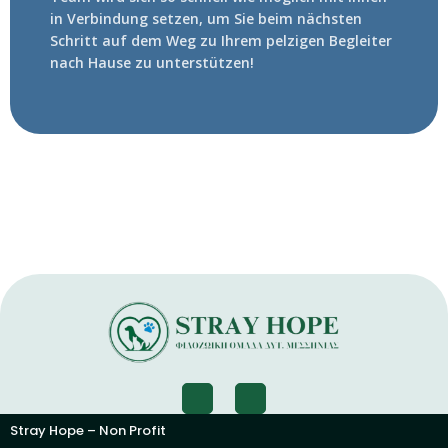
in Verbindung setzen, um Sie beim nächsten
Schritt auf dem Weg zu Ihrem pelzigen Begleiter
nach Hause zu unterstützen!
Stray Hope – Non Profit