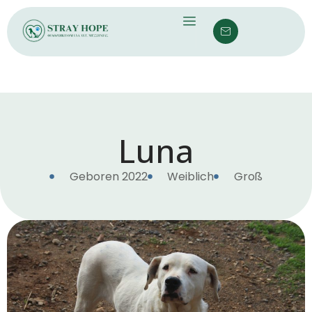
Luna
Geboren 2022
Weiblich
Groß