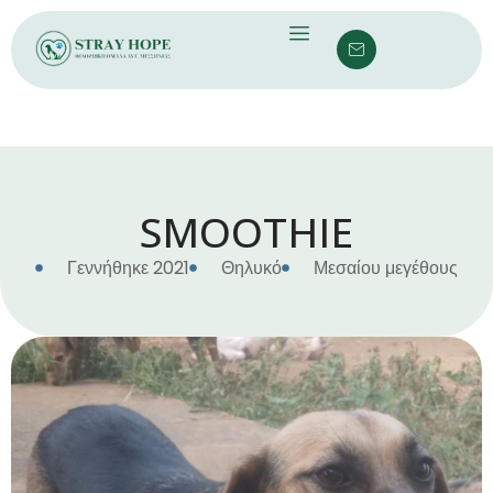
SMOOTHIE
Γεννήθηκε 2021
Θηλυκό
Μεσαίου μεγέθους