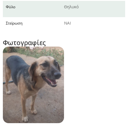
Φύλο
Θηλυκό
Στείρωση
ΝΑΙ
Φωτογραφίες