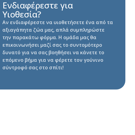
Ενδιαφέρεστε για
Υιοθεσία?
Αν ενδιαφέρεστε να υιοθετήσετε ένα από τα
αξιαγάπητα ζώα μας, απλά συμπληρώστε
την παρακάτω φόρμα. Η ομάδα μας θα
επικοινωνήσει μαζί σας το συντομότερο
δυνατό για να σας βοηθήσει να κάνετε το
επόμενο βήμα για να φέρετε τον γούνινο
σύντροφό σας στο σπίτι!