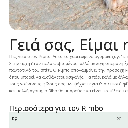
Γειά σας, Είμαι
Πες γεια στον Ρίμπο! Αυτό το χαριτωμένο αγοράκι ζυγίζει 
Στην αρχή ήταν πολύ φοβισμένος, αλλά με λίγη υπομονή έχε
παντοτινό του σπίτι. Ο Ρίμπο απολαμβάνει την προσοχή και
όπου μπορεί να αισθάνεται ασφαλής. Τα πάει καλά με άλλα
τους γούνινους φίλους σας. Αν ψάχνετε για έναν πιστό φί
και πολλή αγάπη, ο Ribo θα μπορούσε να είναι το τέλειο ταί
Περισσότερα για τον Rimbo
Kg
20