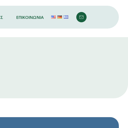
ΙΣ
ΕΠΙΚΟΙΝΩΝΙΑ