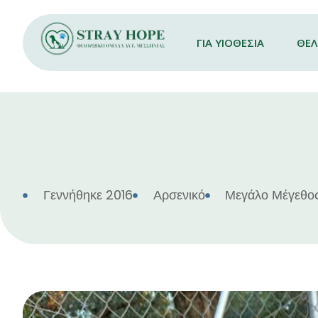
ΓΙΑ ΥΙΟΘΕΣΙΑ
ΘΕ
Γεννήθηκε 2016
Αρσενικό
Μεγάλο Μέγεθο